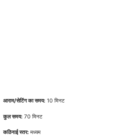
आराम/सेटिंग का समय:
10 मिनट
कुल समय:
70 मिनट
कठिनाई स्तर:
मध्यम