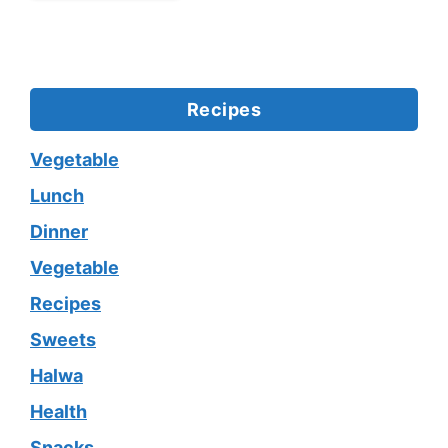
Recipes
Vegetable
Lunch
Dinner
Vegetable
Recipes
Sweets
Halwa
Health
Snacks