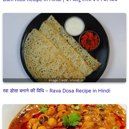
रवा डोसा बनाने की विधि – Rava Dosa Recipe in Hindi