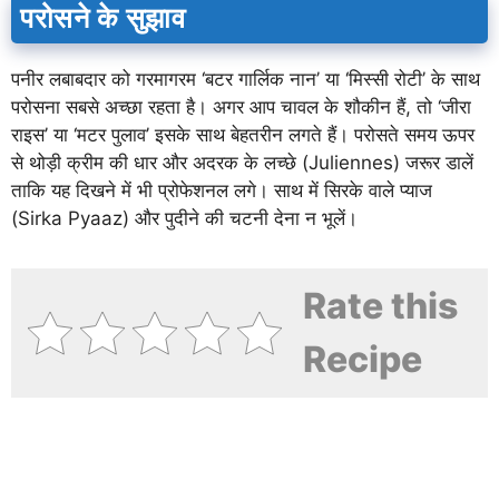
परोसने के सुझाव
पनीर लबाबदार को गरमागरम ‘बटर गार्लिक नान’ या ‘मिस्सी रोटी’ के साथ
परोसना सबसे अच्छा रहता है। अगर आप चावल के शौकीन हैं, तो ‘जीरा
राइस’ या ‘मटर पुलाव’ इसके साथ बेहतरीन लगते हैं। परोसते समय ऊपर
से थोड़ी क्रीम की धार और अदरक के लच्छे (Juliennes) जरूर डालें
ताकि यह दिखने में भी प्रोफेशनल लगे। साथ में सिरके वाले प्याज
(Sirka Pyaaz) और पुदीने की चटनी देना न भूलें।
Rate this
Recipe