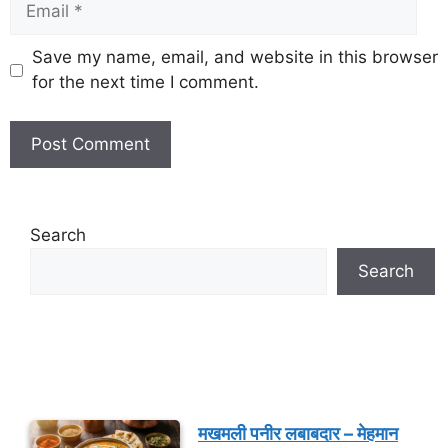
Save my name, email, and website in this browser
for the next time I comment.
Search
Search
मखमली पनीर लबाबदार – मेहमान