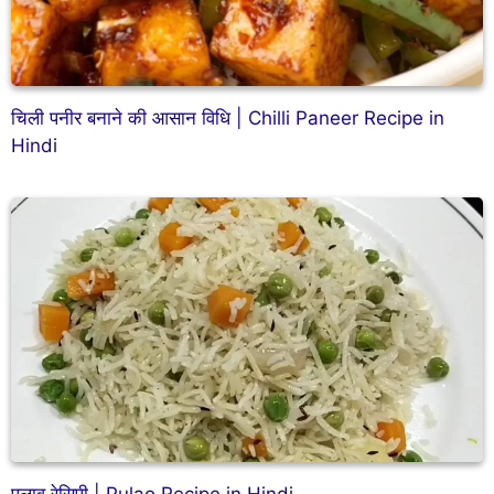
चिली पनीर बनाने की आसान विधि | Chilli Paneer Recipe in
Hindi