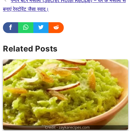
पनीर बटर मसाला (Secret Hotel Recipe) – घर के मसालों से
बनाएं रेस्टोरेंट जैसा स्वाद।
Related Posts