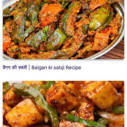
बैगन की सब्जी | Baigan ki sabji Recipe