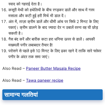
स्वाद को गहराई देता है।
कसूरी मेथी को हथेलियों के बीच रगड़कर डालें और साथ में गरम
मसाला और कटी हुई हरी मिर्च भी डाल दें।
अंत में, ताज़ा क्रीम डालें और धीमी आंच पर सिर्फ 2 मिनट के लिए
पकाएं। क्रीम डालने के बाद ज्यादा देर न उबालें वरना वह घी छोड़
सकती है।
गैस बंद करें और बारीक कटा हरा धनिया ऊपर से डालें। आपकी
मखमली पनीर लबाबदार तैयार है!
परोसने से पहले इसे 10 मिनट के लिए ढका रहने दें ताकि सारे फ्लेवर
पनीर के अंदर तक समा जाएं।
Also Read –
Paneer Butter Masala Recipe
Also Read –
Tawa paneer recipe
सामान्य गलतियां