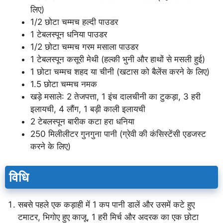
लिए)
1/2 छोटा चम्मच हल्दी पाउडर
1 टेबलस्पून धनिया पाउडर
1/2 छोटा चम्मच गरम मसाला पाउडर
1 टेबलस्पून कसूरी मेथी (हल्की भुनी और हाथों से मसली हुई)
1 छोटा चम्मच शहद या चीनी (खटास को बैलेंस करने के लिए)
1.5 छोटा चम्मच नमक
खड़े मसाले: 2 तेजपत्ता, 1 इंच दालचीनी का टुकड़ा, 3 हरी
इलायची, 4 लौंग, 1 बड़ी काली इलायची
2 टेबलस्पून बारीक कटा हरा धनिया
250 मिलीलीटर गुनगुना पानी (ग्रेवी की कंसिस्टेंसी एडजस्ट
करने के लिए)
विधि
सबसे पहले एक कड़ाही में 1 कप पानी डालें और उसमें कटे हुए
टमाटर, भिगोए हुए काजू, 1 हरी मिर्च और अदरक का एक छोटा