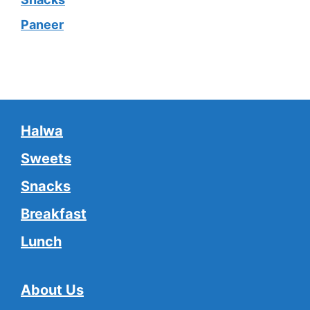
Paneer
Halwa
Sweets
Snacks
Breakfast
Lunch
About Us