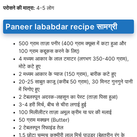
परोसने की मात्रा:
4-5 लोग
Paneer lababdar recipe सामग्री
500 ग्राम ताज़ा पनीर (400 ग्राम क्यूब्स में कटा हुआ और
100 ग्राम कद्दूकस करने के लिए)
4 मध्यम आकार के लाल टमाटर (लगभग 350-400 ग्राम),
मोटे कटे हुए
2 मध्यम आकार के प्याज (150 ग्राम), बारीक कटे हुए
20-25 साबुत काजू (करीब 50 ग्राम), 30 मिनट गुनगुने पानी
में भिगोए हुए
2 टेबलस्पून अदरक-लहसुन का पेस्ट (ताज़ा पिसा हुआ)
3-4 हरी मिर्च, बीच से चीरा लगाई हुई
100 मिलीलीटर ताज़ा अमूल क्रीम या घर की मलाई
50 ग्राम मक्खन (Butter)
2 टेबलस्पून रिफाइंड तेल
1.5 छोटा चम्मच कश्मीरी लाल मिर्च पाउडर (बेहतरीन रंग के