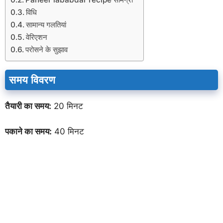
विधि
सामान्य गलतियां
वेरिएशन
परोसने के सुझाव
समय विवरण
तैयारी का समय:
20 मिनट
पकाने का समय:
40 मिनट