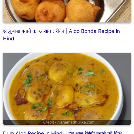
आलू बोंडा बनाने का आसान तरीका | Aloo Bonda Recipe In
Hindi
Dum Aloo Recipe in Hindi | दम आलू रेसिपी बनाने की विधि