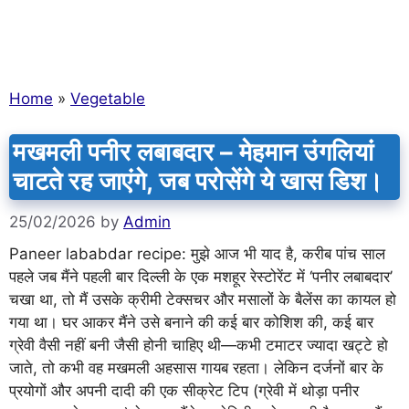
Home
»
Vegetable
मखमली पनीर लबाबदार – मेहमान उंगलियां
चाटते रह जाएंगे, जब परोसेंगे ये खास डिश।
25/02/2026
by
Admin
Paneer lababdar recipe: मुझे आज भी याद है, करीब पांच साल
पहले जब मैंने पहली बार दिल्ली के एक मशहूर रेस्टोरेंट में ‘पनीर लबाबदार’
चखा था, तो मैं उसके क्रीमी टेक्सचर और मसालों के बैलेंस का कायल हो
गया था। घर आकर मैंने उसे बनाने की कई बार कोशिश की, कई बार
ग्रेवी वैसी नहीं बनी जैसी होनी चाहिए थी—कभी टमाटर ज्यादा खट्टे हो
जाते, तो कभी वह मखमली अहसास गायब रहता। लेकिन दर्जनों बार के
प्रयोगों और अपनी दादी की एक सीक्रेट टिप (ग्रेवी में थोड़ा पनीर