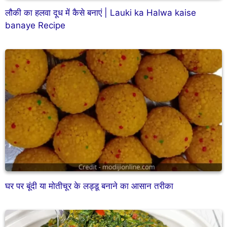
लौकी का हलवा दूध में कैसे बनाएं | Lauki ka Halwa kaise
banaye Recipe
घर पर बूंदी या मोतीचूर के लड्डू बनाने का आसान तरीका