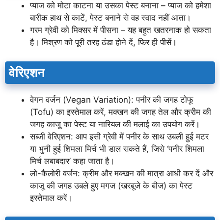
प्याज को मोटा काटना या उसका पेस्ट बनाना – प्याज को हमेशा
बारीक हाथ से काटें, पेस्ट बनाने से वह स्वाद नहीं आता।
गरम ग्रेवी को मिक्सर में पीसना – यह बहुत खतरनाक हो सकता
है। मिश्रण को पूरी तरह ठंडा होने दें, फिर ही पीसें।
वेरिएशन
वेगन वर्जन (Vegan Variation): पनीर की जगह टोफू
(Tofu) का इस्तेमाल करें, मक्खन की जगह तेल और क्रीम की
जगह काजू का पेस्ट या नारियल की मलाई का उपयोग करें।
सब्जी वेरिएशन: आप इसी ग्रेवी में पनीर के साथ उबली हुई मटर
या भुनी हुई शिमला मिर्च भी डाल सकते हैं, जिसे ‘पनीर शिमला
मिर्च लबाबदार’ कहा जाता है।
लो-कैलोरी वर्जन: क्रीम और मक्खन की मात्रा आधी कर दें और
काजू की जगह उबले हुए मगज (खरबूजे के बीज) का पेस्ट
इस्तेमाल करें।