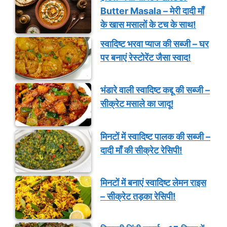
Butter Masala – मेरी दादी माँ
के खास मसालों के टच के साथ!
स्वादिष्ट भरवा प्याज की सब्जी – घर
पर बनाएं रेस्टोरेंट जैसा स्वाद!
भंडारे वाली स्वादिष्ट कद्दू की सब्जी –
सीक्रेट मसाले का जादू!
मिनटों में स्वादिष्ट पालक की सब्जी –
दादी माँ की सीक्रेट रेसिपी!
मिनटों में बनाएं स्वादिष्ट लेमन राइस
– सीक्रेट तड़का रेसिपी!